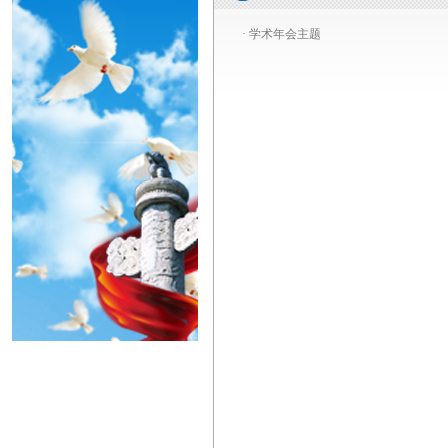
·
学术年会主题