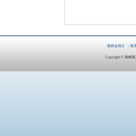
海研会简介
|
联
Copyright ©