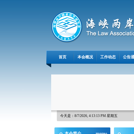
首页
本会概况
工作动态
公告
今天是：8/7/2026, 4:13:13 PM 星期五
本会简介
more+